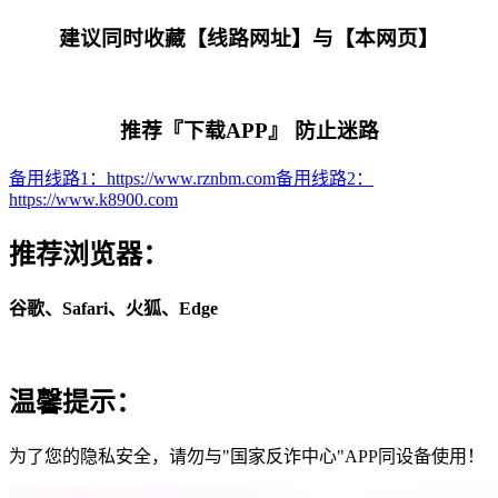
建议同时收藏【线路网址】与【本网页】
推荐『下载APP』 防止迷路
备用线路
1
：
https://www.rznbm.com
备用线路
2
：
https://www.k8900.com
推荐浏览器：
谷歌、Safari、火狐、Edge
温馨提示：
为了您的隐私安全，请勿与"国家反诈中心"APP同设备使用！