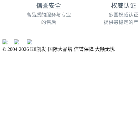
© 2004-
2026
K8凯发-国际大品牌 信誉保障 大额无忧