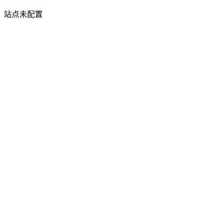
站点未配置