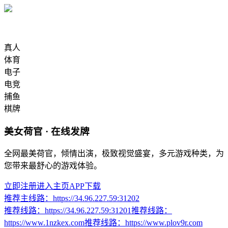
真人
体育
电子
电竞
捕鱼
棋牌
美女荷官 · 在线发牌
全网最美荷官，倾情出演，极致视觉盛宴，多元游戏种类，为
您带来最舒心的游戏体验。
立即注册
进入主页
APP下载
推荐主线路：
https://34.96.227.59:31202
推荐线路：
https://34.96.227.59:31201
推荐线路：
https://www.1nzkex.com
推荐线路：
https://www.plov9r.com