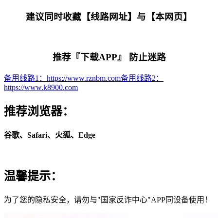
建议同时收藏【线路网址】与【本网页】
推荐『下载APP』 防止迷路
备用线路
1
：
https://www.rznbm.com
备用线路
2
：
https://www.k8900.com
推荐浏览器：
谷歌、Safari、火狐、Edge
温馨提示：
为了您的隐私安全，请勿与"国家反诈中心"APP同设备使用！