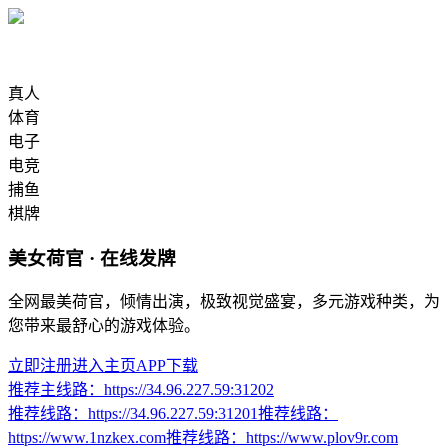
真人
体育
电子
电竞
捕鱼
棋牌
美女荷官 · 在线发牌
全网最美荷官，倾情出演，极致视觉盛宴，多元游戏种类，为
您带来最舒心的游戏体验。
立即注册
进入主页
APP下载
推荐主线路：
https://34.96.227.59:31202
推荐线路：
https://34.96.227.59:31201
推荐线路：
https://www.1nzkex.com
推荐线路：
https://www.plov9r.com