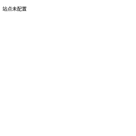
站点未配置