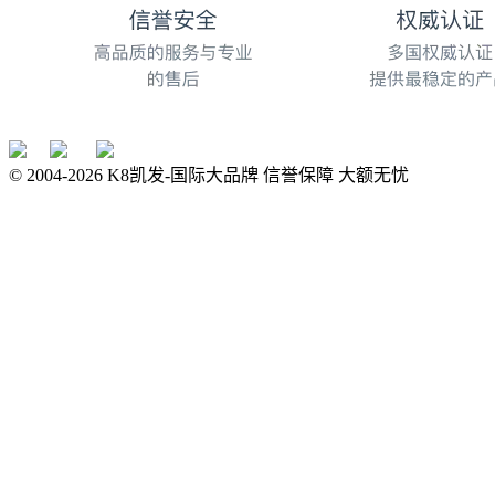
© 2004-
2026
K8凯发-国际大品牌 信誉保障 大额无忧